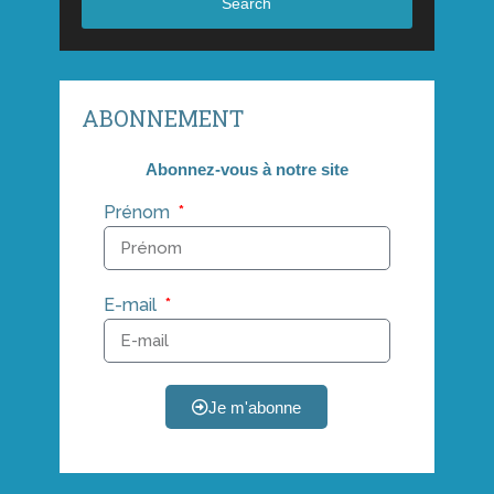
Search
ABONNEMENT
Abonnez-vous à notre site
Prénom
E-mail
Je m'abonne