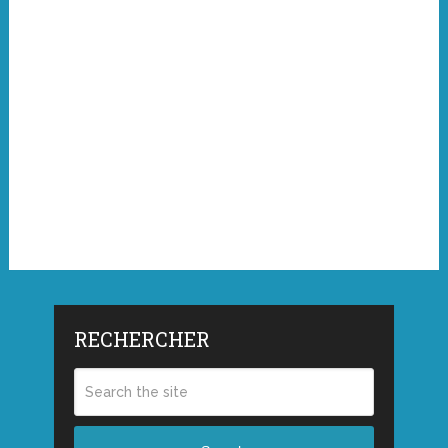
RECHERCHER