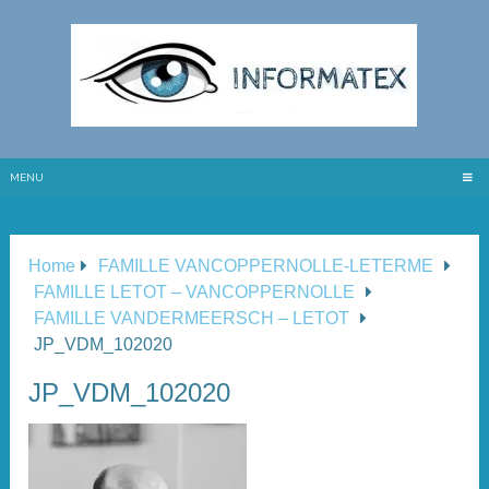
MENU
Home
FAMILLE VANCOPPERNOLLE-LETERME
FAMILLE LETOT – VANCOPPERNOLLE
FAMILLE VANDERMEERSCH – LETOT
JP_VDM_102020
JP_VDM_102020