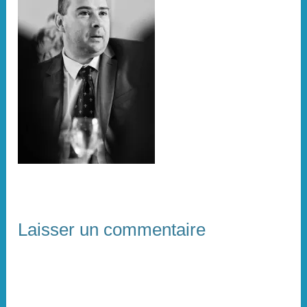
Laisser un commentaire