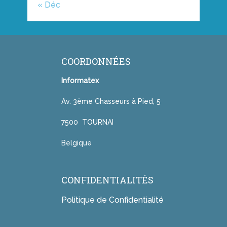
« Déc
COORDONNÉES
Informatex
Av. 3ème Chasseurs à Pied, 5
7500 TOURNAI
Belgique
CONFIDENTIALITÉS
Politique de Confidentialité