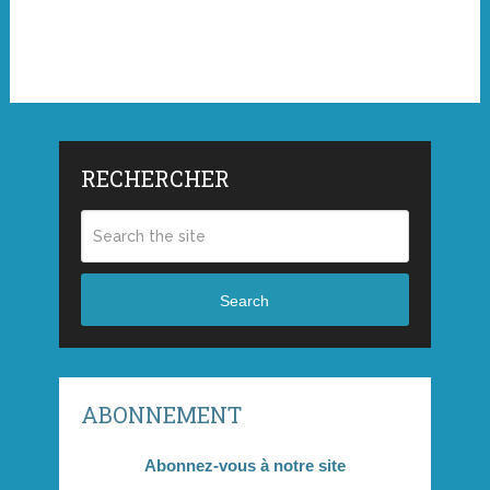
RECHERCHER
Search
ABONNEMENT
Abonnez-vous à notre site