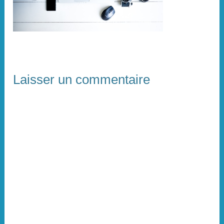
Laisser un commentaire